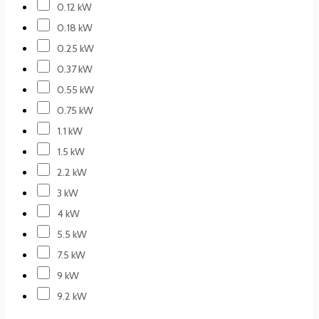
0.12 kW
0.18 kW
0.25 kW
0.37 kW
0.55 kW
0.75 kW
1.1 kW
1.5 kW
2.2 kW
3 kW
4 kW
5.5 kW
7.5 kW
9 kW
9.2 kW