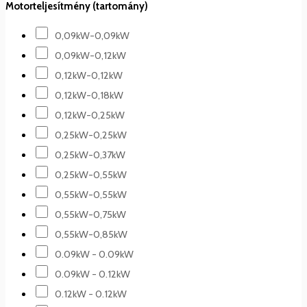
Motorteljesítmény (tartomány)
0,09kW-0,09kW
0,09kW-0,12kW
0,12kW-0,12kW
0,12kW-0,18kW
0,12kW-0,25kW
0,25kW-0,25kW
0,25kW-0,37kW
0,25kW-0,55kW
0,55kW-0,55kW
0,55kW-0,75kW
0,55kW-0,85kW
0.09kW - 0.09kW
0.09kW - 0.12kW
0.12kW - 0.12kW